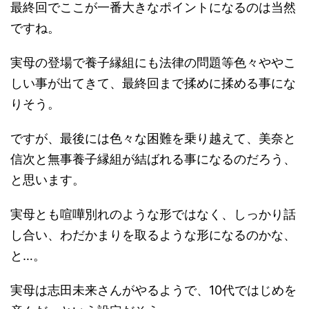
最終回でここが一番大きなポイントになるのは当然
ですね。
実母の登場で養子縁組にも法律の問題等色々ややこ
しい事が出てきて、最終回まで揉めに揉める事にな
りそう。
ですが、最後には色々な困難を乗り越えて、美奈と
信次と無事養子縁組が結ばれる事になるのだろう、
と思います。
実母とも喧嘩別れのような形ではなく、しっかり話
し合い、わだかまりを取るような形になるのかな、
と…。
実母は志田未来さんがやるようで、10代ではじめを