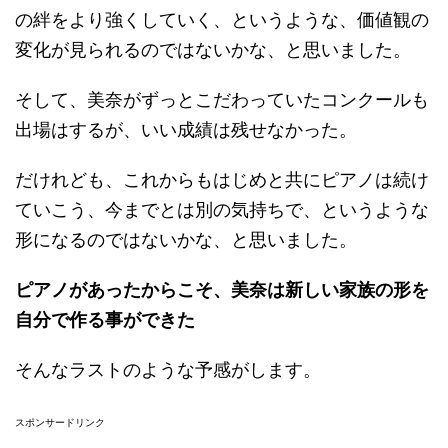
の絆をより強くしていく、というような、価値観の
変化が見られるのではないかな、と思いました。
そして、美奈がずっとこだわっていたコンクールも
出場はするが、いい成績は残せなかった。
だけれども、これからもはじめと共にピアノは続け
ていこう、今までとは別の気持ちで、というような
形になるのではないかな、と思いました。
ピアノがあったからこそ、美奈は新しい家族の形を
自分で作る事ができた
そんなラストのような予感がします。
スポンサードリンク