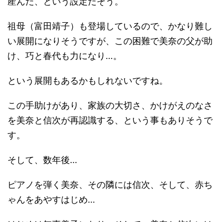
産んだ、という設定だそう。
祖母（富田靖子）も登場しているので、かなり難し
い展開になりそうですが、この困難で美奈の父が助
け、巧と春代も力になり…。
という展開もあるかもしれないですね。
この手助けがあり、家族の大切さ、かけがえのなさ
を美奈と信次が再認識する、という事もありそうで
す。
そして、数年後…
ピアノを弾く美奈、その隣には信次、そして、赤ち
ゃんをあやすはじめ…