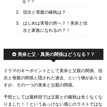
る？？
信次と母親の確執は？
はじめは実母の所へ？！美奈と信
次と家族になれるの？！
美奈と父・真美の関係はどうなる？？
ドラマのキーポイントとして美奈と父親の関係、信
次と母親の関係と隠された過去、という物がありま
すが、その一つの美奈と父親の関係。
予想としては最終回では父親との確執は全くなくな
りました！！というあっけない感じのラストではな