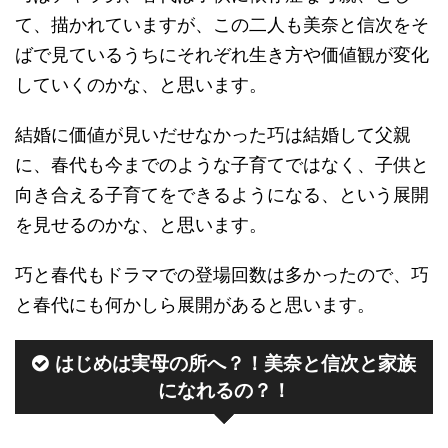
て、描かれていますが、この二人も美奈と信次をそ
ばで見ているうちにそれぞれ生き方や価値観が変化
していくのかな、と思います。
結婚に価値が見いだせなかった巧は結婚して父親
に、春代も今までのような子育てではなく、子供と
向き合える子育てをできるようになる、という展開
を見せるのかな、と思います。
巧と春代もドラマでの登場回数は多かったので、巧
と春代にも何かしら展開があると思います。
はじめは実母の所へ？！美奈と信次と家族
になれるの？！