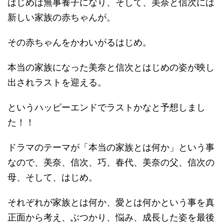
はじめは無事養子になり、そして、美奈と信次には
新しい家族の赤ちゃんが。
その赤ちゃんをかわいがるはじめ。
本当の家族になった美奈と信次とはじめの姿が映し
出されラストを迎える。
というハッピーエンドでラストかなと予想しまし
た！！
ドラマのテーマが「本当の家族とは何か」という事
なので、美奈、信次、巧、春代、美奈の父、信次の
母、そして、はじめ。
それぞれが家族とは何か、愛とは何かという事を真
正面から考え、ぶつかり、悩み、成長した姿を最後