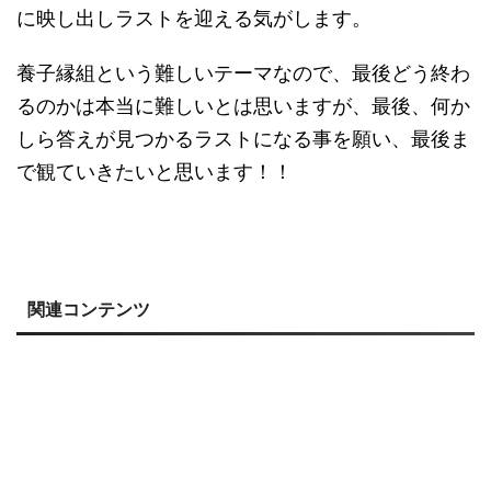
に映し出しラストを迎える気がします。
養子縁組という難しいテーマなので、最後どう終わ
るのかは本当に難しいとは思いますが、最後、何か
しら答えが見つかるラストになる事を願い、最後ま
で観ていきたいと思います！！
関連コンテンツ