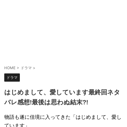
HOME
>
ドラマ
>
ドラマ
はじめまして、愛しています最終回ネタ
バレ感想!最後は思わぬ結末?!
物語も遂に佳境に入ってきた「はじめまして、愛し
ています」