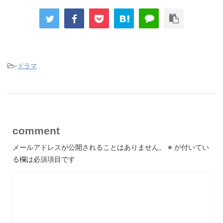
-
ドラマ
comment
メールアドレスが公開されることはありません。
※
が付いてい
る欄は必須項目です