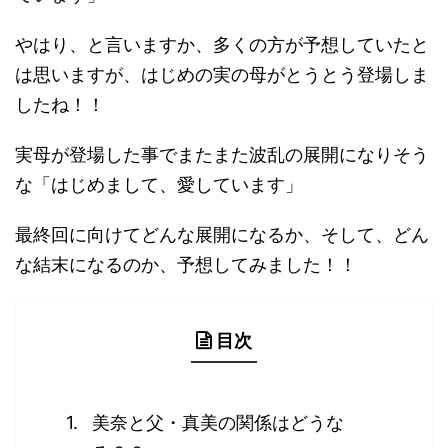
やはり、と言いますか、多くの方が予想していたと
は思いますが、はじめの実の母がとうとう登場しま
したね！！
実母が登場した事でまたまた波乱の展開になりそう
な「はじめまして、愛しています」
最終回に向けてどんな展開になるか、そして、どん
な結末になるのか、予想してみました！！
目次
美奈と父・真美の関係はどうな