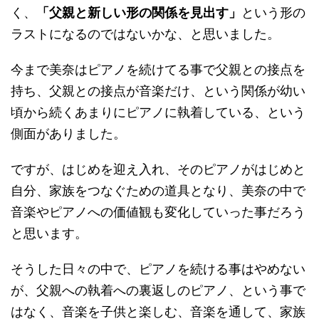
く、
「父親と新しい形の関係を見出す」
という形の
ラストになるのではないかな、と思いました。
今まで美奈はピアノを続けてる事で父親との接点を
持ち、父親との接点が音楽だけ、という関係が幼い
頃から続くあまりにピアノに執着している、という
側面がありました。
ですが、はじめを迎え入れ、そのピアノがはじめと
自分、家族をつなぐための道具となり、美奈の中で
音楽やピアノへの価値観も変化していった事だろう
と思います。
そうした日々の中で、ピアノを続ける事はやめない
が、父親への執着への裏返しのピアノ、という事で
はなく、音楽を子供と楽しむ、音楽を通して、家族