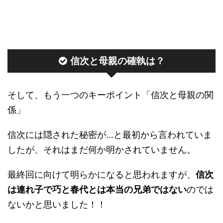
信次と母親の確執は？
そして、もう一つのキーポイント「信次と母親の関
係」
信次には隠された秘密が…と最初から言われていま
したが、それはまだ何か明かされていません。
最終回に向けて明らかになると思われますが、
信次
は連れ子で巧と春代とは本当の兄弟ではない
のでは
ないかと思いました！！