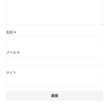
名前
※
メール
※
サイト