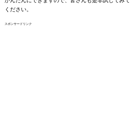
かんたんにできますので、皆さんも是非試してみて
ください。
スポンサードリンク