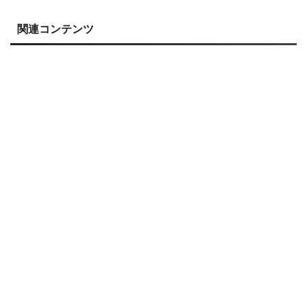
関連コンテンツ