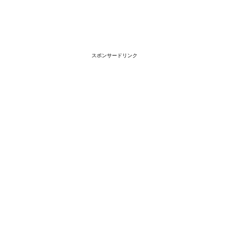
スポンサードリンク