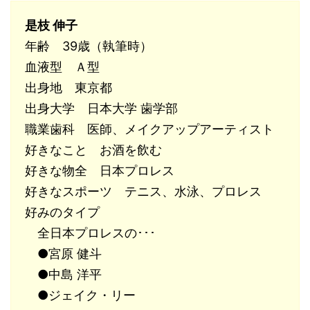
是枝 伸子
年齢 39歳（執筆時）
血液型 Ａ型
出身地 東京都
出身大学 日本大学 歯学部
職業歯科 医師、メイクアップアーティスト
好きなこと お酒を飲む
好きな物全 日本プロレス
好きなスポーツ テニス、水泳、プロレス
好みのタイプ
全日本プロレスの･･･
●宮原 健斗
●中島 洋平
●ジェイク・リー