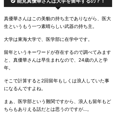
能見真優華さんは大学を留年するの？！
真優華さんはこの美貌の持ち主でありながら、医大
生というもう一つ素晴らしい武器の持ち主。
大学は東海大学で、医学部に在学中です。
留年というキーワードが存在するので調べてみます
と、真優華さんは早生まれなので、24歳の人と学
年。
そこで計算すると2回留年もしくは浪人していた事
になるんですよね。
まぁ、医学部という難関ですから、浪人も留年もど
ちらもありえる話だとは思うのですが…。