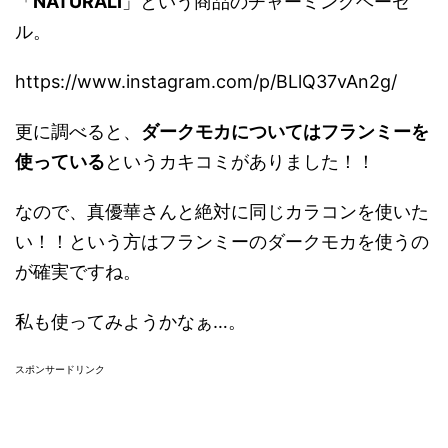
「
NATURALI
」という商品のチャーミングヘーゼ
ル。
https://www.instagram.com/p/BLlQ37vAn2g/
更に調べると、
ダークモカについてはフランミーを
使っている
というカキコミがありました！！
なので、真優華さんと絶対に同じカラコンを使いた
い！！という方はフランミーのダークモカを使うの
が確実ですね。
私も使ってみようかなぁ…。
スポンサードリンク