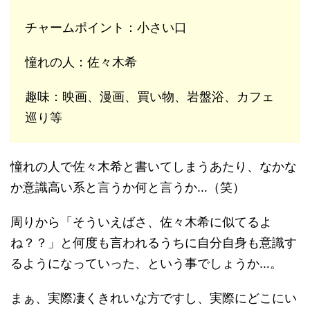
チャームポイント：小さい口
憧れの人：佐々木希
趣味：映画、漫画、買い物、岩盤浴、カフェ
巡り等
憧れの人で佐々木希と書いてしまうあたり、なかな
か意識高い系と言うか何と言うか…（笑）
周りから「そういえばさ、佐々木希に似てるよ
ね？？」と何度も言われるうちに自分自身も意識す
るようになっていった、という事でしょうか…。
まぁ、実際凄くきれいな方ですし、実際にどこにい