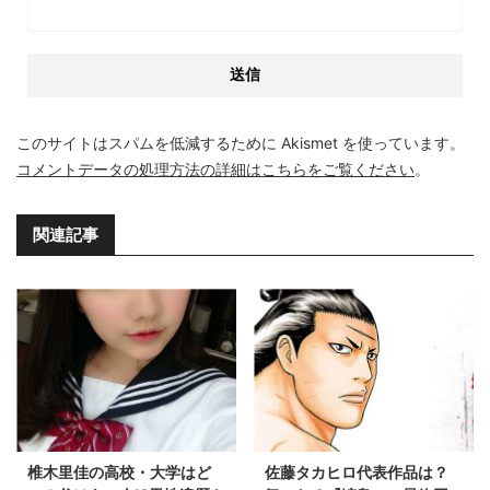
このサイトはスパムを低減するために Akismet を使っています。
コメントデータの処理方法の詳細はこちらをご覧ください
。
関連記事
椎木里佳の高校・大学はど
佐藤タカヒロ代表作品は？