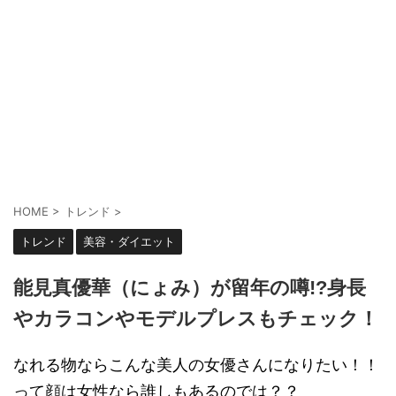
HOME
>
トレンド
>
トレンド
美容・ダイエット
能見真優華（にょみ）が留年の噂!?身長
やカラコンやモデルプレスもチェック！
なれる物ならこんな美人の女優さんになりたい！！
って顔は女性なら誰しもあるのでは？？