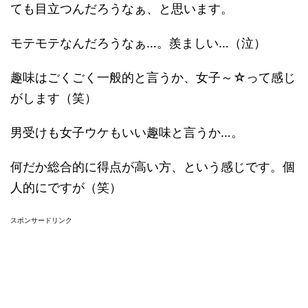
ても目立つんだろうなぁ、と思います。
モテモテなんだろうなぁ…。羨ましい…（泣）
趣味はごくごく一般的と言うか、女子～☆って感じ
がします（笑）
男受けも女子ウケもいい趣味と言うか…。
何だか総合的に得点が高い方、という感じです。個
人的にですが（笑）
スポンサードリンク