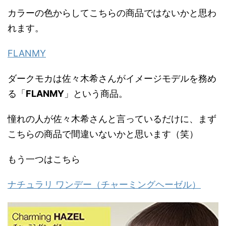
カラーの色からしてこちらの商品ではないかと思わ
れます。
FLANMY
ダークモカは佐々木希さんがイメージモデルを務め
る「
FLANMY
」という商品。
憧れの人が佐々木希さんと言っているだけに、まず
こちらの商品で間違いないかと思います（笑）
もう一つはこちら
ナチュラリ ワンデー（チャーミングヘーゼル）