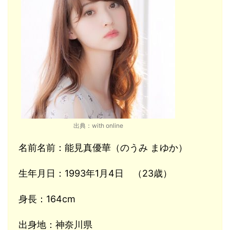
出典：with online
名前名前：能見真優華（のうみ まゆか）
生年月日：1993年1月4日 （23歳）
身長：164cm
出身地：神奈川県