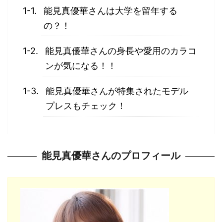
能見真優華さんは大学を留年する
の？！
能見真優華さんの身長や愛用のカラコ
ンが気になる！！
能見真優華さんが特集されたモデル
プレスもチェック！
能見真優華さんのプロフィール