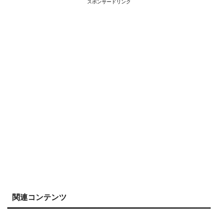
スポンサードリンク
関連コンテンツ