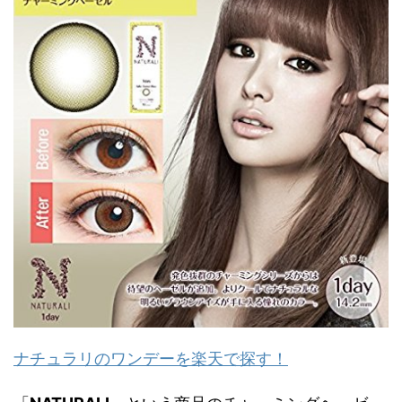
ナチュラリのワンデーを楽天で探す！