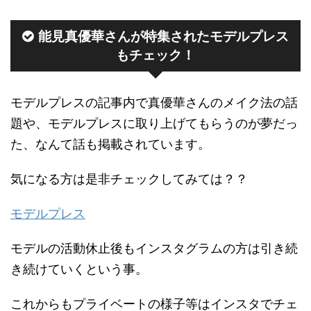
能見真優華さんが特集されたモデルプレス
もチェック！
モデルプレスの記事内で真優華さんのメイク法の話
題や、モデルプレスに取り上げてもらうのが夢だっ
た、なんて話も掲載されています。
気になる方は是非チェックしてみては？？
モデルプレス
モデルの活動休止後もインスタグラムの方は引き続
き続けていくという事。
これからもプライベートの様子等はインスタでチェ