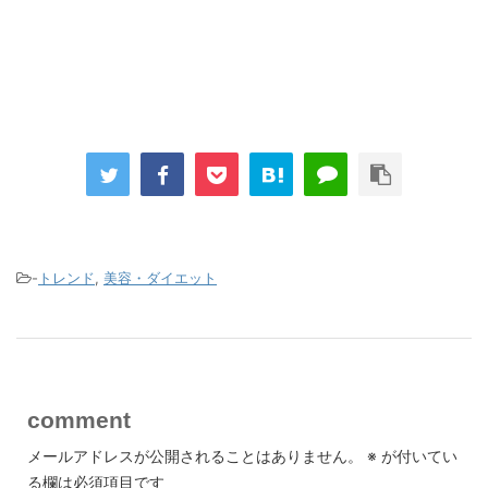
-
トレンド
,
美容・ダイエット
comment
メールアドレスが公開されることはありません。
※
が付いてい
る欄は必須項目です