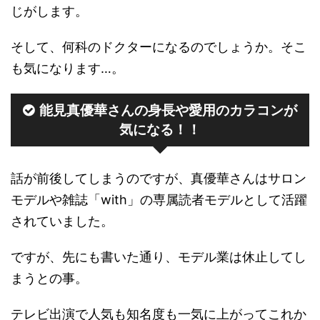
じがします。
そして、何科のドクターになるのでしょうか。そこ
も気になります…。
能見真優華さんの身長や愛用のカラコンが
気になる！！
話が前後してしまうのですが、真優華さんはサロン
モデルや雑誌「with」の専属読者モデルとして活躍
されていました。
ですが、先にも書いた通り、モデル業は休止してし
まうとの事。
テレビ出演で人気も知名度も一気に上がってこれか