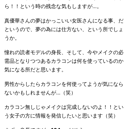
ら！！という時の残念な気もしますが…。
真優華さんの夢はかっこいい女医さんになる事、だ
というので、夢の為には仕方ない、という所でしょ
うか。
憧れの読者モデルの身長、そして、今やメイクの必
需品となりつつあるカラコンは何を使っているのか
気になる所だと思います。
男性からしたらカラコンを何使ってようが気になら
ないかもしれませんが…（笑）
カラコン無しじゃメイクは完成しないのよ！！とい
う女子の方に情報を発信したいと思います（笑）