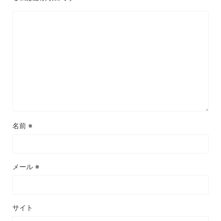
名前
※
メール
※
サイト