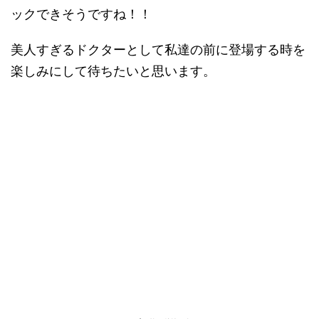
ックできそうですね！！
美人すぎるドクターとして私達の前に登場する時を
楽しみにして待ちたいと思います。