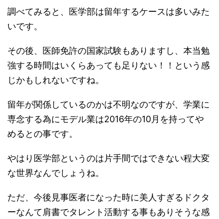
調べてみると、医学部は留年するケースは多いみた
いです。
その後、医師免許の国家試験もありますし、本当勉
強する時間はいくらあっても足りない！！という感
じかもしれないですね。
留年が関係しているのかは不明なのですが、学業に
専念する為にモデル業は2016年の10月を持ってや
めるとの事です。
やはり医学部というのは片手間ではできない程大変
な世界なんでしょうね。
ただ、今後見事医者になった時に美人すぎるドクタ
ーなんて肩書でタレント活動する事もありそうな感