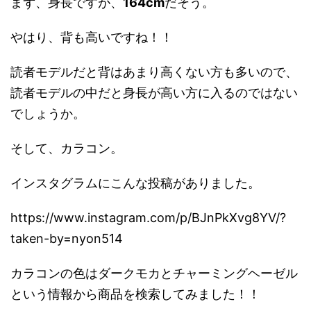
まず、身長ですが、
164cm
だそう。
やはり、背も高いですね！！
読者モデルだと背はあまり高くない方も多いので、
読者モデルの中だと身長が高い方に入るのではない
でしょうか。
そして、カラコン。
インスタグラムにこんな投稿がありました。
https://www.instagram.com/p/BJnPkXvg8YV/?
taken-by=nyon514
カラコンの色はダークモカとチャーミングヘーゼル
という情報から商品を検索してみました！！