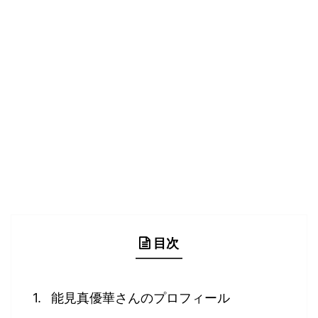
目次
能見真優華さんのプロフィール