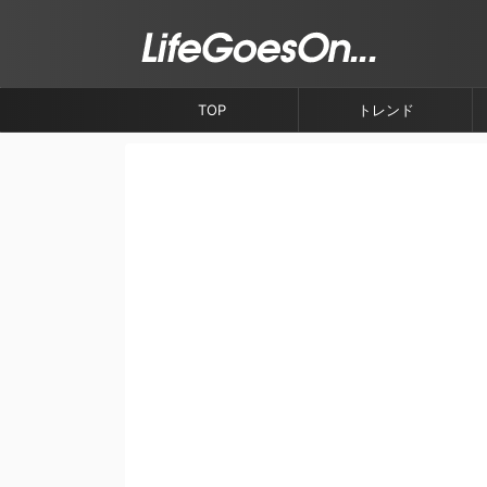
TOP
トレンド