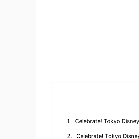
Celebrate! Tokyo
Celebrate! Tokyo 