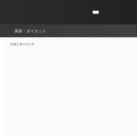
美容・ダイエット
スポンサーリンク