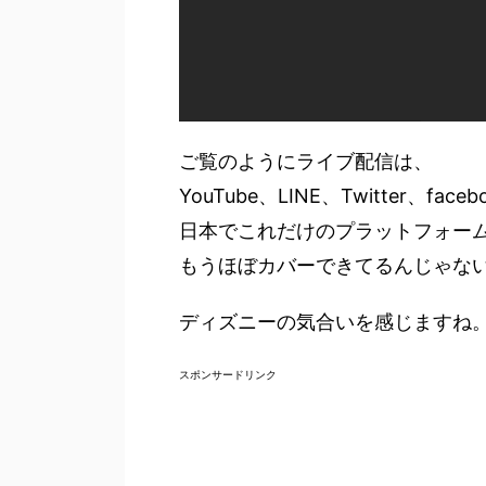
ご覧のようにライブ配信は、
YouTube、LINE、Twitter、f
日本でこれだけのプラットフォー
もうほぼカバーできてるんじゃな
ディズニーの気合いを感じますね
スポンサードリンク