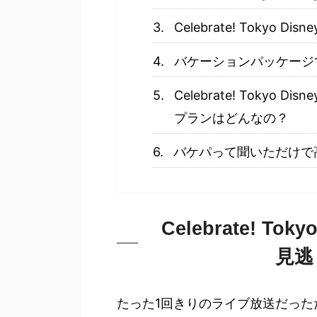
Celebrate! Tokyo
バケーションパッケージ
Celebrate! Tokyo
プランはどんなの？
バケパって聞いただけで
Celebrate! To
見逃
たった1回きりのライブ放送だった