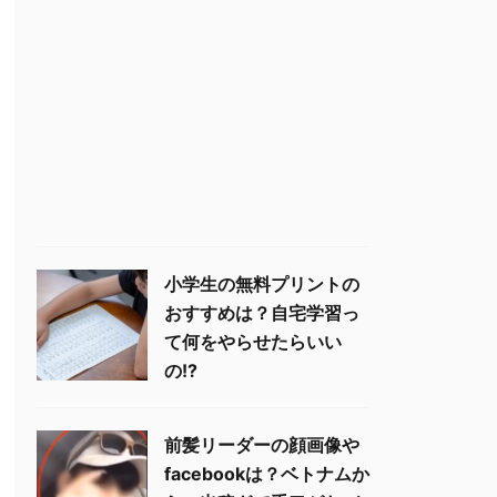
小学生の無料プリントの
おすすめは？自宅学習っ
て何をやらせたらいい
の!?
前髪リーダーの顔画像や
facebookは？ベトナムか