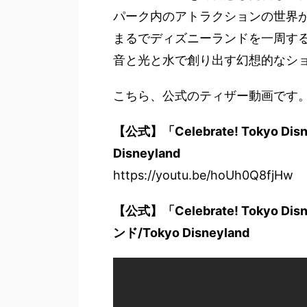
パーク内のアトラクションの世界
まるでディズニーランドを一周す
音と光と水で創り出す幻想的なシ
こちら、公式のティザー動画です
【公式】「Celebrate! Tokyo D
Disneyland
https://youtu.be/hoUh0Q8fjHw
【公式】「Celebrate! Tokyo
ンド/Tokyo Disneyland