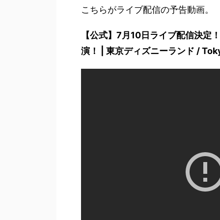
こちらがライブ配信の予告動画。
【公式】7月10日ライブ配信決定！「Cel
演！ | 東京ディズニーランド / Tokyo