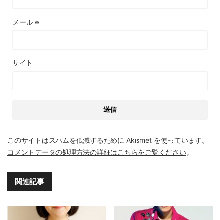
メール
※
サイト
このサイトはスパムを低減するために Akismet を使っています。
コメントデータの処理方法の詳細はこちらをご覧ください
。
関連記事