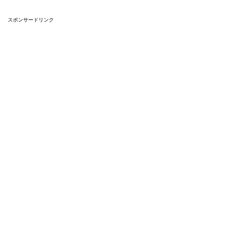
スポンサードリンク