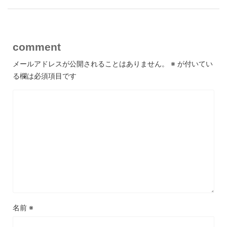
comment
メールアドレスが公開されることはありません。
※
が付いてい
る欄は必須項目です
名前
※