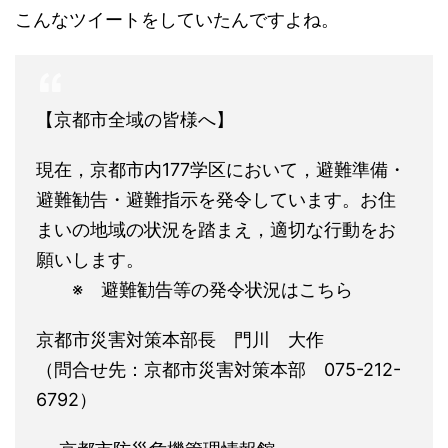
こんなツイートをしていたんですよね。
【京都市全域の皆様へ】
現在，京都市内177学区において，避難準備・
避難勧告・避難指示を発令しています。お住
まいの地域の状況を踏まえ，適切な行動をお
願いします。
※ 避難勧告等の発令状況はこちら
京都市災害対策本部長 門川 大作
（問合せ先：京都市災害対策本部 075-212-
6792）