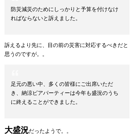
防災減災のためにしっかりと予算を付けなけ
ればならないと訴えました。
訴えるより先に、目の前の災害に対応するべきだと
思うのですが。。
足元の悪い中、多くの皆様にご出席いただ
き、納涼ビアパーティーは今年も盛況のうち
に終えることができました。
大盛況
だったようで。。