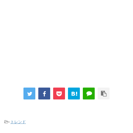
-
トレンド