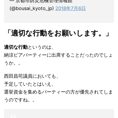
— 京都市防災危機管理情報館
(@bousai_kyoto_jp)
2018年7月6日
「適切な行動をお願いします。」
適切な行動
というのは、
納涼ビアパーティーに出席することだったのでしょ
うか。。
西田昌司議員においても、
予定していたとはいえ、
選挙資金を集めるパーティーの方が優先されてしま
うのですね。。