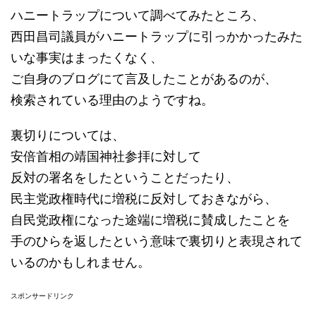
ハニートラップについて調べてみたところ、
西田昌司議員がハニートラップに引っかかったみた
いな事実はまったくなく、
ご自身のブログにて言及したことがあるのが、
検索されている理由のようですね。
裏切りについては、
安倍首相の靖国神社参拝に対して
反対の署名をしたということだったり、
民主党政権時代に増税に反対しておきながら、
自民党政権になった途端に増税に賛成したことを
手のひらを返したという意味で裏切りと表現されて
いるのかもしれません。
スポンサードリンク