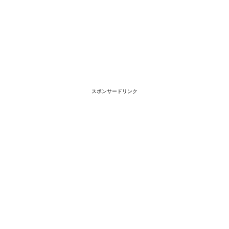
スポンサードリンク