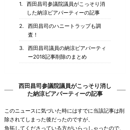
西田昌司参議院議員がこっそり消
した納涼ビアパーティーの記事
西田昌司のハニートラップも調
査！
西田昌司議員の納涼ビアパーティ
ー2018記事削除のまとめ
西田昌司参議院議員がこっそり消し
た納涼ビアパーティーの記事
このニュースに気づいた時にはすでに当該記事は削
除されてしまった後だったのですが、
魚拓してくださっている方がいらっしゃったので、