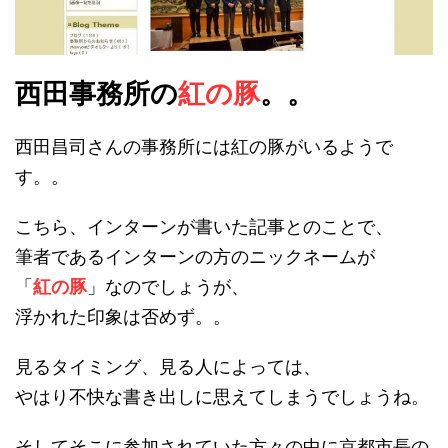
西田事務所の
紅の豚
。。
西田昌司さんの事務所には紅の豚がいるようで
す。。
こちら、インターンが書いた記事とのことで、
筆者であるインターンの方のニックネームが
「
紅の豚
」なのでしょうが、
浮かれた印象は否めず。。
見るタイミング、見る人によっては、
やはり不快な書き出しに思えてしまうでしょうね。
そしてそこに参加されていた方々の中に京都市長の