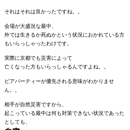
それはそれは良かったですね。。
会場が大盛況な最中、
外では生きるか死ぬかという状況におかれている方
もいらっしゃったわけです。
実際に京都でも災害によって
亡くなった方もいらっしゃるんですよね。。
ビアパーティーが優先される意味がわかりませ
ん。。
相手が自然災害ですから、
起こっている最中は何も対策できない状況であった
としても、