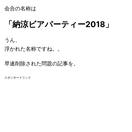
会合の名称は
「納涼ビアパーティー2018」
うん、
浮かれた名称ですね。。
早速削除された問題の記事を。
スポンサードリンク