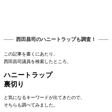
西田昌司のハニートラップも調査！
この記事を書くにあたり、
西田昌司議員を検索したところ、
ハニートラップ
裏切り
と気になるキーワードが出てきたので、
そちらも調べてみました。