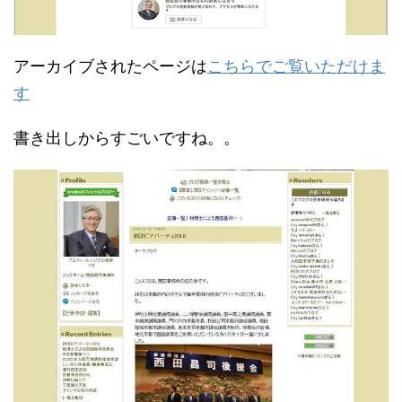
アーカイブされたページは
こちらでご覧いただけま
す
書き出しからすごいですね。。