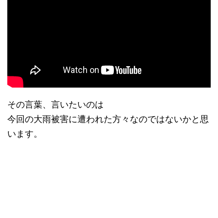
その言葉、言いたいのは
今回の大雨被害に遭われた方々なのではないかと思
います。