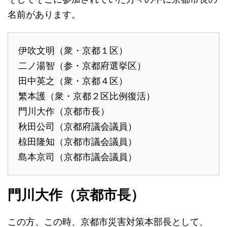
名前があります。
伊吹文明（衆・京都１区）
二ノ湯智（参・京都府選挙区）
田中英之（衆・京都４区）
繁本護（衆・京都２区比例復活）
門川大作（京都市長）
秋田公司（京都府議会議員）
椋田隆知（京都市議会議員）
島本京司（京都市議会議員）
門川大作（京都市長）
この方、この時、京都市災害対策本部長として、