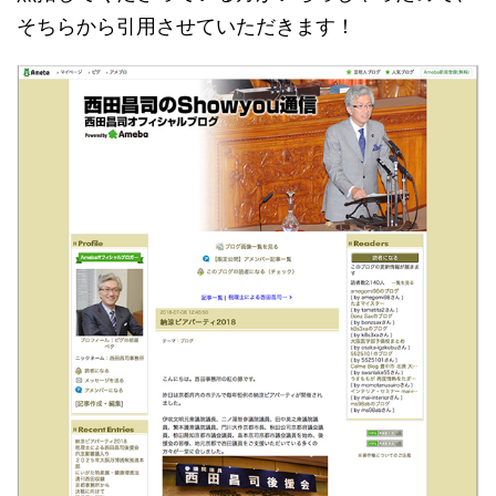
そちらから引用させていただきます！