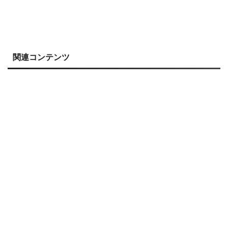
関連コンテンツ