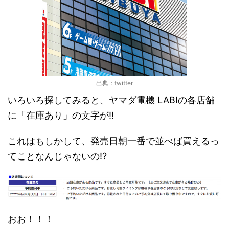
出典：twitter
いろいろ探してみると、ヤマダ電機 LABIの各店舗
に「在庫あり」の文字が!!
これはもしかして、発売日朝一番で並べば買えるっ
てことなんじゃないの!?
おお！！！