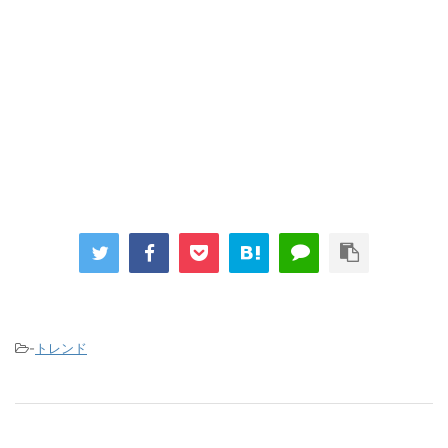
-
トレンド