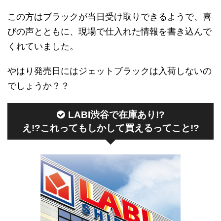
この方はブラックが当日受け取りできるようで、喜
びの声とともに、現場で仕入れた情報を書き込んで
くれていました。
やはり発売日にはジェットブラックは入荷しないの
でしょうか？？
LABI渋谷で在庫あり!?
え!?これってもしかして買えるってこと!?