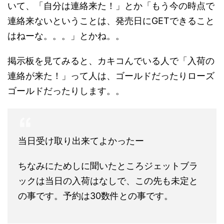
いて、「自分は連絡来た！」とか「もう今の時点で
連絡来ないということは、発売日にGETできること
はねーな。。。」とかね。。
掲示板を見てみると、カキコんでいる人で「入荷の
連絡が来た！」って人は、ゴールドだったりローズ
ゴールドだったりします。。
当日受け取り出来てよかったー
ちなみにためしに聞いたところジェットブラ
ックは当日の入荷はなしで、この先も未定と
の事です。予約は30数件との事です。