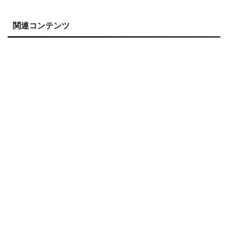
関連コンテンツ