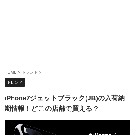
HOME
>
トレンド
>
トレンド
iPhone7ジェットブラック(JB)の入荷納
期情報！どこの店舗で買える？