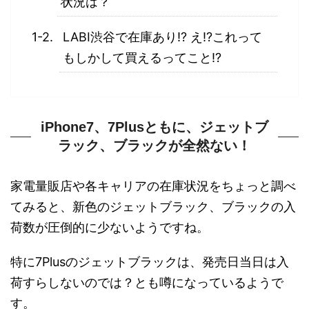
状況は？
LABI渋谷で在庫あり!? え!?これって
もしかして買えるってこと!?
iPhone7、7Plusともに、ジェットブ
ラック、ブラックが全然ない！
家電量販店や各キャリアの在庫状況をちょっと調べ
てみると、新色のジェットブラック、ブラックの入
荷数が圧倒的に少ないようですね。
特に7Plusのジェットブラックは、発売日当日は入
荷すらしないのでは？とも噂になっているようで
す。