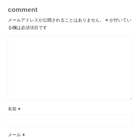
comment
メールアドレスが公開されることはありません。
※
が付いてい
る欄は必須項目です
名前
※
メール
※