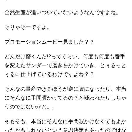
全然生産が追いついていないようなんですよね。
そりゃそーですよ。
プロモーションムービー見ました？？
どんだけ磨くんだ!?ってくらい、何度も何度も番手
を変えたサンダーで磨きをかけていき、とぅるっと
ぅるに仕上げているわけですよね？？
そんなの量産できるほうが逆に嘘になったり、本当
にそんなに手間暇かけてるの？と疑われたりしちゃ
うのではないかと。。
そもそも、本当にそんなに手間暇かけなくてもよか
ったかもしれないという意思決定もあったのではな