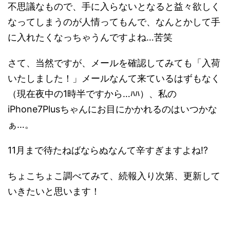
不思議なもので、手に入らないとなると益々欲しく
なってしまうのが人情ってもんで、なんとかして手
に入れたくなっちゃうんですよね…苦笑
さて、当然ですが、メールを確認してみても「入荷
いたしました！」メールなんて来ているはずもなく
（現在夜中の1時半ですから…ﾊﾊ）、私の
iPhone7Plusちゃんにお目にかかれるのはいつかな
ぁ…。
11月まで待たねばならぬなんて辛すぎますよね!?
ちょこちょこ調べてみて、続報入り次第、更新して
いきたいと思います！