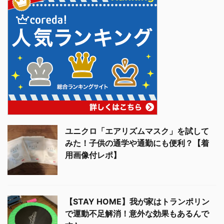
ユニクロ「エアリズムマスク」を試して
みた！子供の通学や通勤にも便利？【着
用画像付レポ】
【STAY HOME】我が家はトランポリン
で運動不足解消！意外な効果もあるんで