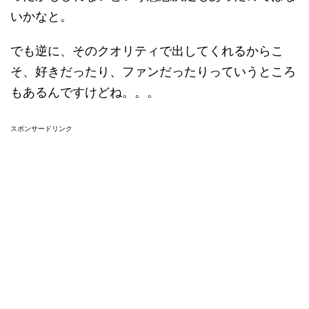
いかなと。
でも逆に、そのクオリティで出してくれるからこ
そ、好きだったり、ファンだったりっていうところ
もあるんですけどね。。。
スポンサードリンク