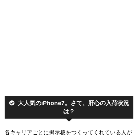
大人気のiPhone7。さて、肝心の入荷状況
は？
各キャリアごとに掲示板をつくってくれている人が