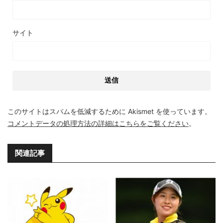
サイト
このサイトはスパムを低減するために Akismet を使っています。
コメントデータの処理方法の詳細はこちらをご覧ください
。
関連記事