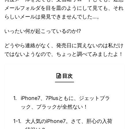
メールフォルダを目を皿のようにして見ても、それ
らしいメールは発見できませんでした…。
いったい何が起こっているのか!?
どうやら連絡がなく、発売日に買えないのは私だけ
ではないようなので、ちょっと調べてみましたよ！
目次
iPhone7、7Plusともに、ジェットブラ
ック、ブラックが全然ない！
大人気のiPhone7。さて、肝心の入荷