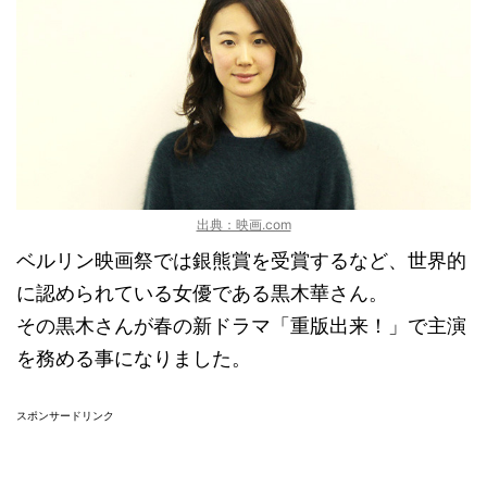
出典：映画.com
ベルリン映画祭では銀熊賞を受賞するなど、世界的
に認められている女優である黒木華さん。
その黒木さんが春の新ドラマ「重版出来！」で主演
を務める事になりました。
スポンサードリンク