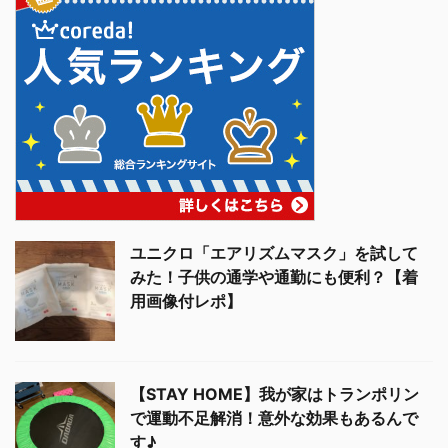
ユニクロ「エアリズムマスク」を試して
みた！子供の通学や通勤にも便利？【着
用画像付レポ】
【STAY HOME】我が家はトランポリン
で運動不足解消！意外な効果もあるんで
す♪