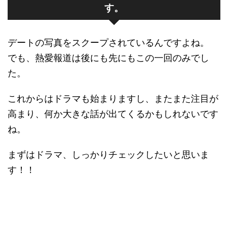
す。
デートの写真をスクープされているんですよね。
でも、熱愛報道は後にも先にもこの一回のみでし
た。
これからはドラマも始まりますし、またまた注目が
高まり、何か大きな話が出てくるかもしれないです
ね。
まずはドラマ、しっかりチェックしたいと思いま
す！！