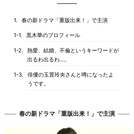
春の新ドラマ「重版出来！」で主演
黒木華のプロフィール
熱愛、結婚、不倫というキーワードが
出るわ出るわ…。
俳優の玉置玲央さんと噂になったよ
うです。
春の新ドラマ「重版出来！」で主演