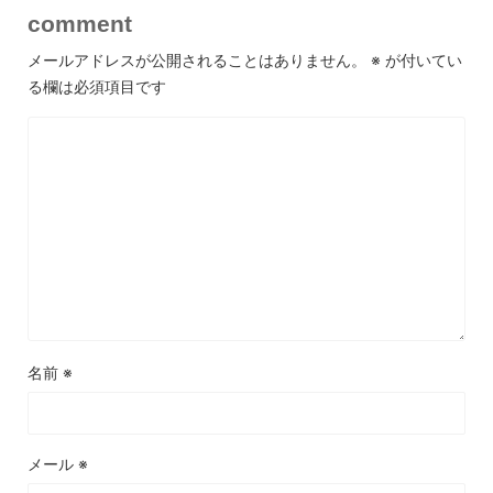
comment
メールアドレスが公開されることはありません。
※
が付いてい
る欄は必須項目です
名前
※
メール
※