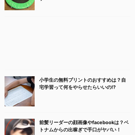
小学生の無料プリントのおすすめは？自
宅学習って何をやらせたらいいの!?
前髪リーダーの顔画像やfacebookは？ベ
トナムからの出稼ぎで手口がヤバい！