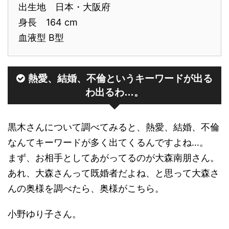
出生地 日本・大阪府
身長 164 cm
血液型 B型
熱愛、結婚、不倫というキーワードが出る
わ出るわ…。
黒木さんについて調べてみると、熱愛、結婚、不倫
なんてキーワードが多く出てくるんですよね…。
まず、お相手としてあがってるのが大森南朋さん。
あれ、大森さんって既婚者だよね、と思って大森さ
んの奥様を調べたら、奥様がこちら。
小野ゆり子さん。