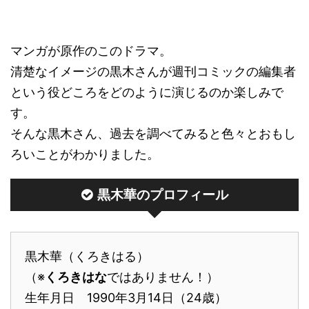
マンガが原作のこのドラマ。
清楚なイメージの黒木さんが週刊コミックの編集者
という役どころをどのように演じるのか楽しみで
す。
そんな黒木さん、過去を調べてみると色々とおもし
ろいことがわかりました。
黒木華のプロフィール
黒木華（くろきはる）
（※
くろきはな
ではありません！）
生年月日 1990年3月14日（24歳）