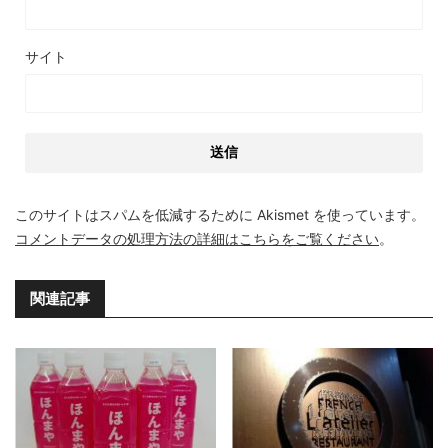
サイト
このサイトはスパムを低減するために Akismet を使っています。
コメントデータの処理方法の詳細はこちらをご覧ください
。
関連記事