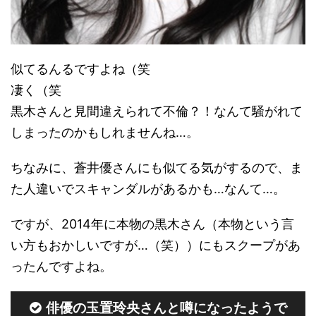
似てるんるですよね（笑
凄く（笑
黒木さんと見間違えられて不倫？！なんて騒がれて
しまったのかもしれませんね…。
ちなみに、蒼井優さんにも似てる気がするので、ま
た人違いでスキャンダルがあるかも…なんて…。
ですが、2014年に本物の黒木さん（本物という言
い方もおかしいですが…（笑））にもスクープがあ
ったんですよね。
俳優の玉置玲央さんと噂になったようで