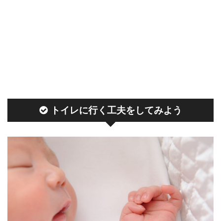
トイレに行く工夫をしてみよう