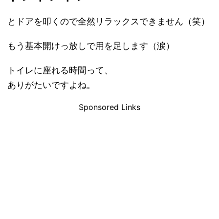
とドアを叩くので全然リラックスできません（笑）
もう基本開けっ放しで用を足します（涙）
トイレに座れる時間って、
ありがたいですよね。
Sponsored Links