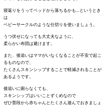
寝返りをうってベッドから落ちるかも…というとき
は
ベビーサークルのような仕切りを使いましょう。
うつ伏せになっても大丈夫なように、
柔らかい布団は避けます。
また、後追いはママがいなくなることが不安で起こ
るものなので、
たくさんスキンシップすることで軽減されることが
あるようです。
後追いに困らなくても、
スキンシップはいいことずくめなので
ぜひ普段から赤ちゃんとたくさん遊んでおきましょ