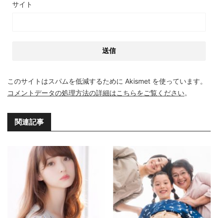
サイト
このサイトはスパムを低減するために Akismet を使っています。
コメントデータの処理方法の詳細はこちらをご覧ください
。
関連記事