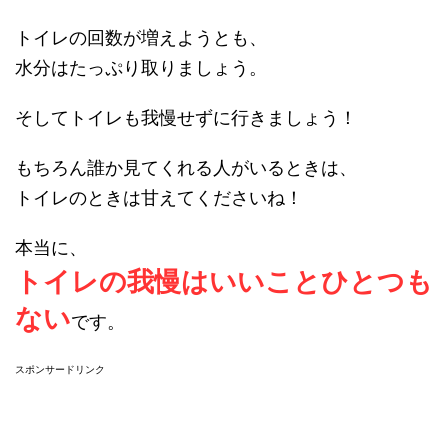
トイレの回数が増えようとも、
水分はたっぷり取りましょう。
そしてトイレも我慢せずに行きましょう！
もちろん誰か見てくれる人がいるときは、
トイレのときは甘えてくださいね！
本当に、
トイレの我慢はいいことひとつも
ない
です。
スポンサードリンク