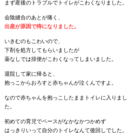
まず産後のトラブルでトイレがこわくなりました。
会陰縫合のあとが痛く、
出産が原因で痔になりました。
いきむのもこわいので、
下剤を処方してもらいましたが
薬なしでは排便がこわくなってしまいました。
退院して家に帰ると、
抱っこからおろすと赤ちゃんが泣くんですよ。
なので赤ちゃんを抱っこしたままトイレに入りまし
た。
初めての育児でペースがなかなかつかめず
はっきりいって自分のトイレなんて後回しでした。