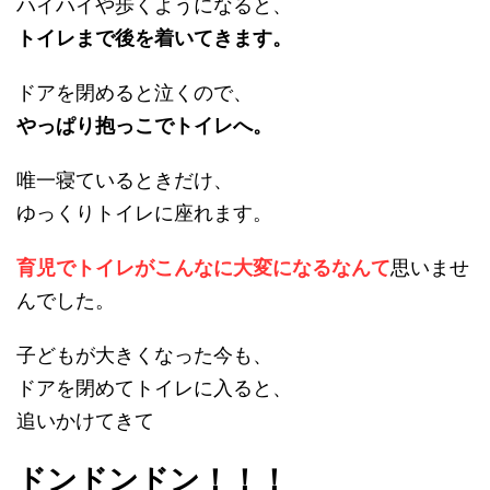
ハイハイや歩くようになると、
トイレまで後を着いてきます。
ドアを閉めると泣くので、
やっぱり抱っこでトイレへ。
唯一寝ているときだけ、
ゆっくりトイレに座れます。
育児でトイレがこんなに大変になるなんて
思いませ
んでした。
子どもが大きくなった今も、
ドアを閉めてトイレに入ると、
追いかけてきて
ドンドンドン！！！