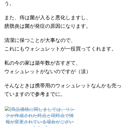
う。
また、痔は菌が入ると悪化しますし、
膀胱炎は菌が発症の原因になります。
清潔に保つことが大事なので、
これにもウォシュレットが一役買ってくれます。
私の今の家は築年数が古すぎて、
ウォシュレットがないのですが（涙）
そんなときは携帯用のウォシュレットなんかも売っ
ていますので参考までに。