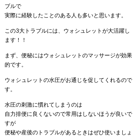
ブルで
実際に経験したことのある人も多いと思います。
この3大トラブルには、ウォシュレットが大活躍し
ます！！
まず、便秘にはウォシュレットのマッサージが効果
的です。
ウォシュレットの水圧がお通じを促してくれるので
す。
水圧の刺激に慣れてしまうのは
自力排便に良くないので常用はしないほうが良いで
すが
便秘や産後のトラブルがあるときはぜひ使いましょ