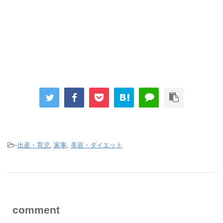
-
出産・育児
,
家事
,
美容・ダイエット
comment