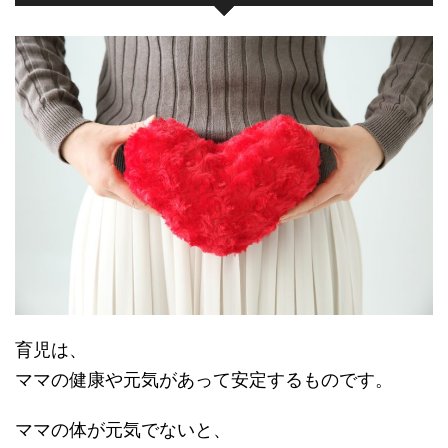
育児は、
ママの健康や元気があって安定するものです。
ママの体が元気でないと、