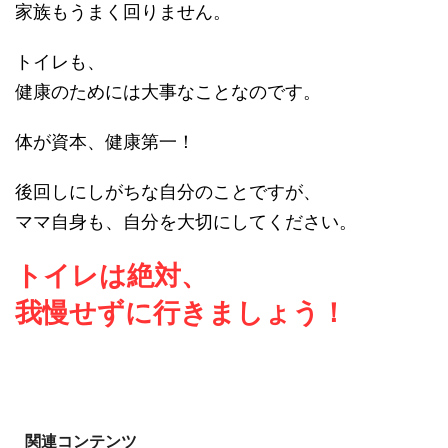
家族もうまく回りません。
トイレも、
健康のためには大事なことなのです。
体が資本、健康第一！
後回しにしがちな自分のことですが、
ママ自身も、自分を大切にしてください。
トイレは絶対、
我慢せずに行きましょう！
関連コンテンツ