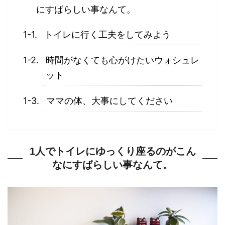
にすばらしい事なんて。
トイレに行く工夫をしてみよう
時間がなくても心がけたいウォシュレ
ット
ママの体、大事にしてください
1人でトイレにゆっくり座るのがこん
なにすばらしい事なんて。