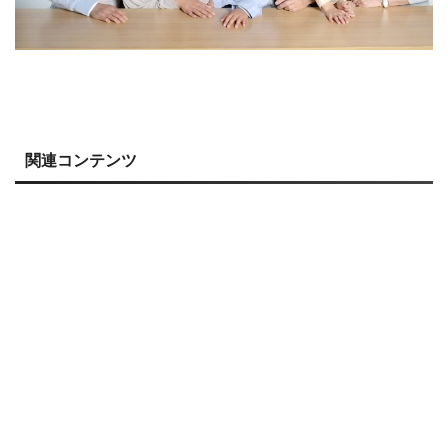
関連コンテンツ