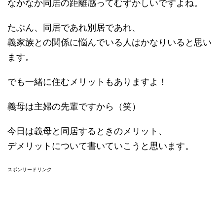
なかなか同居の距離感ってむずかしいですよね。
たぶん、同居であれ別居であれ、
義家族との関係に悩んでいる人はかなりいると思い
ます。
でも一緒に住むメリットもありますよ！
義母は主婦の先輩ですから（笑）
今日は義母と同居するときのメリット、
デメリットについて書いていこうと思います。
スポンサードリンク