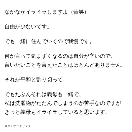
なかなかイライラしますよ（苦笑）
自由が少ないです。
でも一緒に住んでいくので我慢です。
何か言って気まずくなるのは自分が辛いので、
言いたいことを言えたことはほとんどありません。
それが平和と割り切って…
でもたぶんそれは義母も一緒で、
私は洗濯物がたたんでしまうのが苦手なのですが
きっと義母もイライラしていると思います。
スポンサードリンク