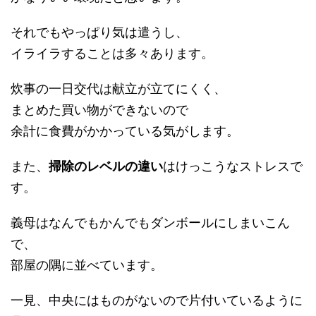
それでもやっぱり気は遣うし、
イライラすることは多々あります。
炊事の一日交代は献立が立てにくく、
まとめた買い物ができないので
余計に食費がかかっている気がします。
また、
掃除のレベルの違い
はけっこうなストレスで
す。
義母はなんでもかんでもダンボールにしまいこん
で、
部屋の隅に並べています。
一見、中央にはものがないので片付いているように