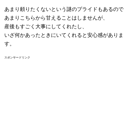
あまり頼りたくないという謎のプライドもあるので
あまりこちらから甘えることはしませんが、
産後もすごく大事にしてくれたし、
いざ何かあったときにいてくれると安心感がありま
す。
スポンサードリンク