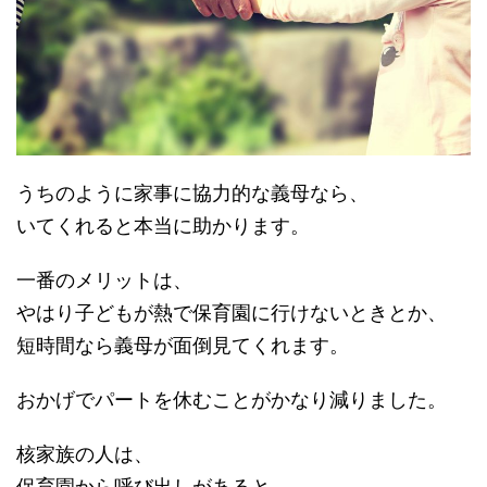
うちのように家事に協力的な義母なら、
いてくれると本当に助かります。
一番のメリットは、
やはり子どもが熱で保育園に行けないときとか、
短時間なら義母が面倒見てくれます。
おかげでパートを休むことがかなり減りました。
核家族の人は、
保育園から呼び出しがあると