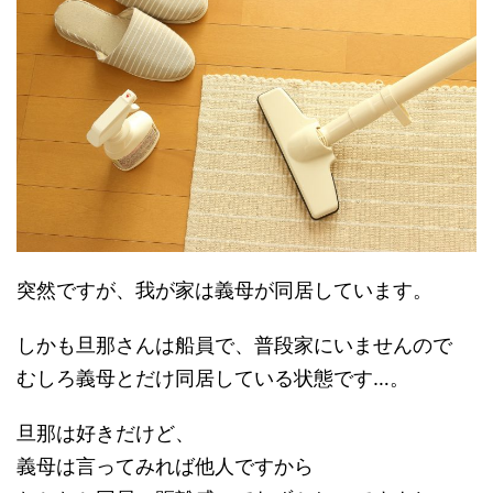
突然ですが、我が家は義母が同居しています。
しかも旦那さんは船員で、普段家にいませんので
むしろ義母とだけ同居している状態です…。
旦那は好きだけど、
義母は言ってみれば他人ですから