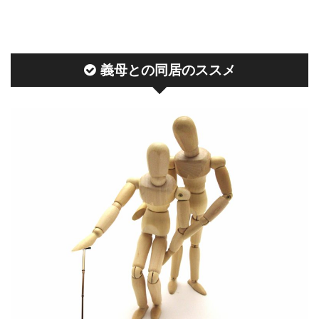
義母との同居のススメ