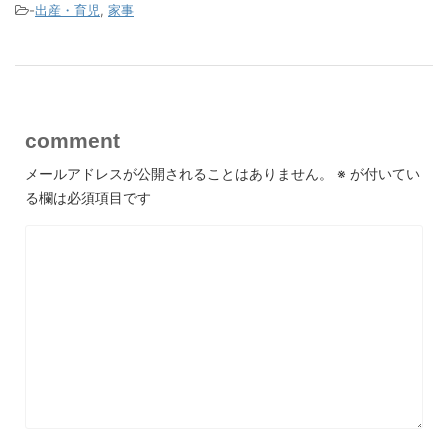
-
出産・育児
,
家事
comment
メールアドレスが公開されることはありません。
※
が付いてい
る欄は必須項目です