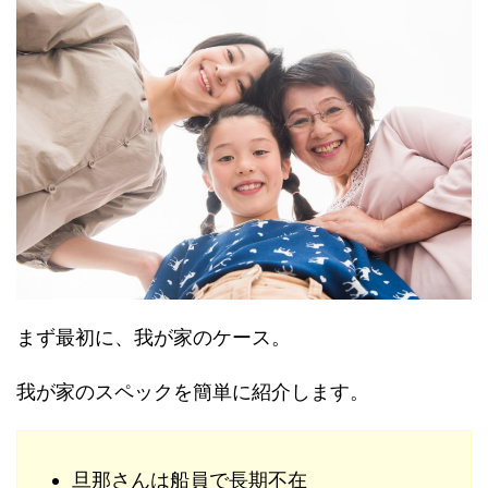
まず最初に、我が家のケース。
我が家のスペックを簡単に紹介します。
旦那さんは船員で長期不在