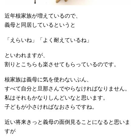
近年核家族が増えているので、
義母と同居しているというと
「えらいね」「よく耐えているね」
といわれますが、
割りとこちらも楽させてもらっているのです。
核家族は義母に気を使わないぶん、
すべて自分と旦那さんでやらなければなりません。
私はそれもかなりしんどいなと思います。
子どもが小さければなおさらですね。
近い将来きっと義母の面倒見ることになると思いま
すが