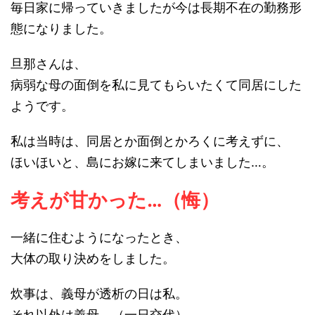
毎日家に帰っていきましたが今は長期不在の勤務形
態になりました。
旦那さんは、
病弱な母の面倒を私に見てもらいたくて同居にした
ようです。
私は当時は、同居とか面倒とかろくに考えずに、
ほいほいと、島にお嫁に来てしまいました…。
考えが甘かった…（悔）
一緒に住むようになったとき、
大体の取り決めをしました。
炊事は、義母が透析の日は私。
それ以外は義母。（一日交代）