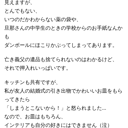
見えますが、
とんでもない、
いつのだかわからない薬の袋や、
旦那さんの中学生のときの学校からのお手紙なんか
も
ダンボールにほこりかぶってしまってあります。
亡き義父の遺品も捨てられないのはわかるけど、
それで押入れいっぱいです。
キッチンも共有ですが、
私が友人の結婚式の引き出物でかわいいお皿をもら
ってきたら
「しまうとこないから！」と怒られました…
なので、お皿はもちろん、
インテリアも自分の好きにはできません（泣）