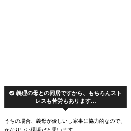
義理の母との同居ですから、もちろんスト
レスも苦労もあります…
うちの場合、義母が優しいし家事に協力的なので、
かなりいい環境だと思います。