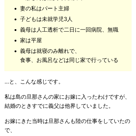
妻の私はパート主婦
子どもは未就学児3人
義母は人工透析で二日に一回病院、無職
家は平屋
義母は就寝のみ離れで、
食事、お風呂などは同じ家で行っている
…と、こんな感じです。
私は島の旦那さんの家にお嫁に入ったわけですが、
結婚のときすでに義父は他界していました。
お嫁にきた当時は旦那さんも陸の仕事をしていたの
で、