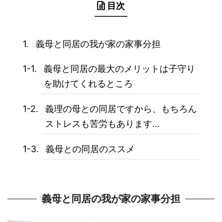
目次
義母と同居の我が家の家事分担
義母と同居の最大のメリットは子守り
を助けてくれるところ
義理の母との同居ですから、もちろん
ストレスも苦労もあります…
義母との同居のススメ
義母と同居の我が家の家事分担