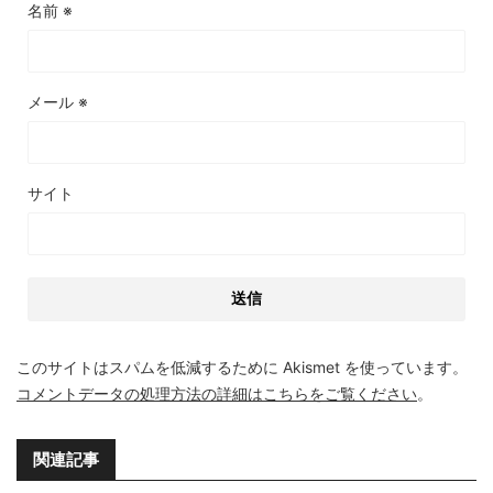
名前
※
メール
※
サイト
このサイトはスパムを低減するために Akismet を使っています。
コメントデータの処理方法の詳細はこちらをご覧ください
。
関連記事