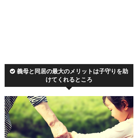
義母と同居の最大のメリットは子守りを助
けてくれるところ