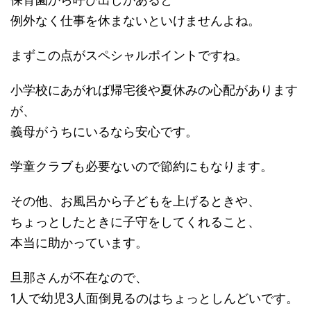
例外なく仕事を休まないといけませんよね。
まずこの点がスペシャルポイントですね。
小学校にあがれば帰宅後や夏休みの心配があります
が、
義母がうちにいるなら安心です。
学童クラブも必要ないので節約にもなります。
その他、お風呂から子どもを上げるときや、
ちょっとしたときに子守をしてくれること、
本当に助かっています。
旦那さんが不在なので、
1人で幼児3人面倒見るのはちょっとしんどいです。