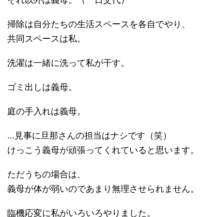
掃除は自分たちの生活スペースを各自でやり、
共同スペースは私。
洗濯は一緒に洗って私が干す。
ゴミ出しは義母。
庭の手入れは義母。
…見事に旦那さんの担当はナシです（笑）
けっこう義母が頑張ってくれていると思います。
ただうちの場合は、
義母が体が弱いのであまり無理させられません。
臨機応変に私がいろいろやりました。