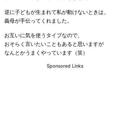
逆に子どもが生まれて私が動けないときは、
義母が手伝ってくれました。
お互いに気を使うタイプなので、
おそらく言いたいこともあると思いますが
なんとかうまくやっています（笑）
Sponsored Links