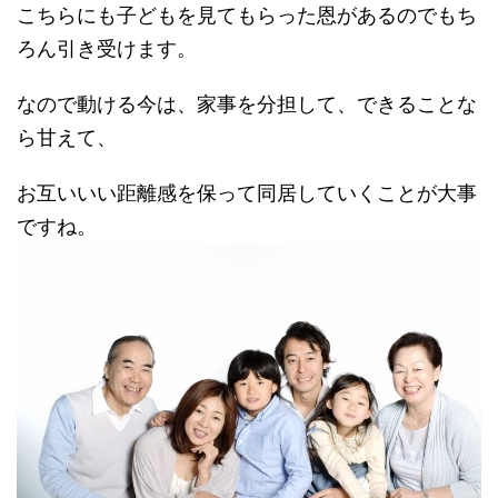
こちらにも子どもを見てもらった恩があるのでもち
ろん引き受けます。
なので動ける今は、家事を分担して、できることな
ら甘えて、
お互いいい距離感を保って同居していくことが大事
ですね。